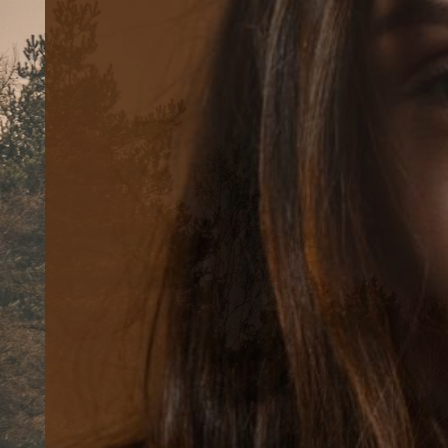
Contact